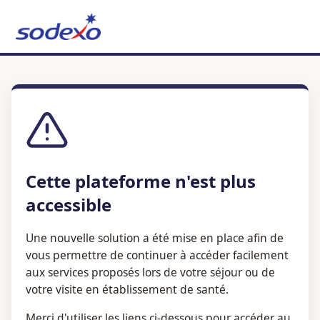
Cette plateforme n'est plus
accessible
Une nouvelle solution a été mise en place afin de
vous permettre de continuer à accéder facilement
aux services proposés lors de votre séjour ou de
votre visite en établissement de santé.
Merci d'utiliser les liens ci-dessous pour accéder au