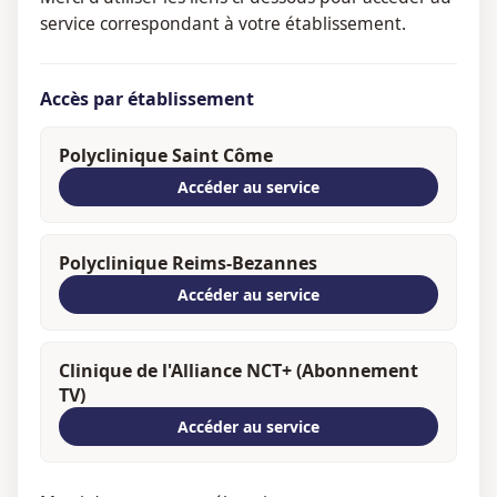
service correspondant à votre établissement.
Accès par établissement
Polyclinique Saint Côme
Accéder au service
Polyclinique Reims-Bezannes
Accéder au service
Clinique de l'Alliance NCT+ (Abonnement
TV)
Accéder au service