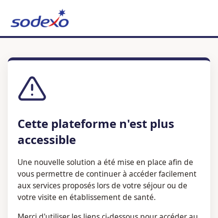
Cette plateforme n'est plus
accessible
Une nouvelle solution a été mise en place afin de
vous permettre de continuer à accéder facilement
aux services proposés lors de votre séjour ou de
votre visite en établissement de santé.
Merci d'utiliser les liens ci-dessous pour accéder au